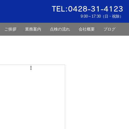
TEL:0428-31-4123
9:00～17:30（日・祝除）
ご挨拶
業務案内
点検の流れ
会社概要
ブログ
お問い合わせ