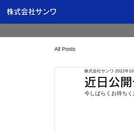
株式会社サンワ
All Posts
株式会社サンワ
2022年1
近日公開
今しばらくお待ちく